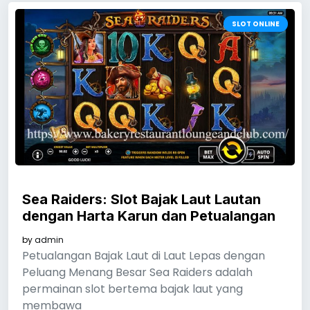
SLOT ONLINE
Sea Raiders: Slot Bajak Laut Lautan
dengan Harta Karun dan Petualangan
by
admin
Petualangan Bajak Laut di Laut Lepas dengan
Peluang Menang Besar Sea Raiders adalah
permainan slot bertema bajak laut yang
membawa