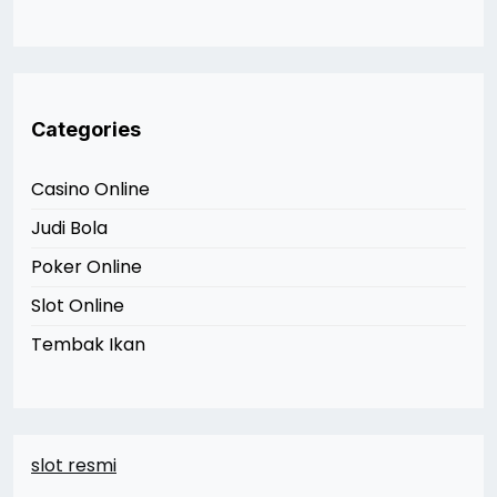
Categories
Casino Online
Judi Bola
Poker Online
Slot Online
Tembak Ikan
slot resmi