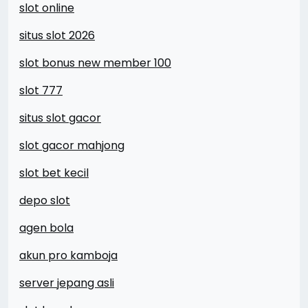
slot online
situs slot 2026
slot bonus new member 100
slot 777
situs slot gacor
slot gacor mahjong
slot bet kecil
depo slot
agen bola
akun pro kamboja
server jepang asli